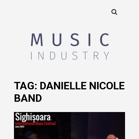
TAG:
DANIELLE NICOLE
BAND