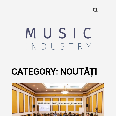
CATEGORY:
NOUTĂȚI