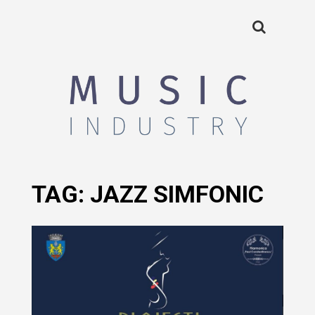
TAG:
JAZZ SIMFONIC