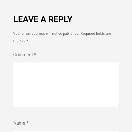
LEAVE A REPLY
Your email address will not be published.
Required fields are
marked
*
Comment
*
Name
*