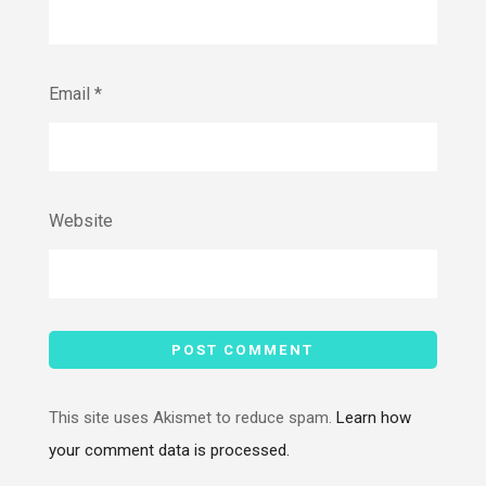
Email
*
Website
This site uses Akismet to reduce spam.
Learn how
your comment data is processed.