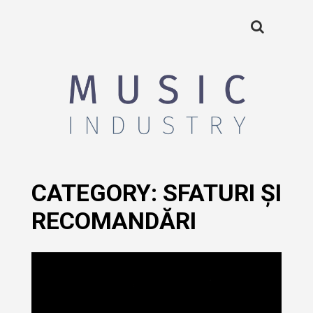
CATEGORY:
SFATURI ȘI
RECOMANDĂRI