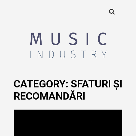
CATEGORY:
SFATURI ȘI
RECOMANDĂRI